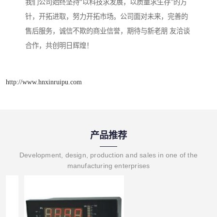
我们公司始终坚持“以科技求发展，以质量求生存”的方
针，开拓进取，努力开拓市场。公司面对未来，完善的
售后服务，诚信不欺的商业信誉，期待与新老朋 友洽谈
合作，共创明日辉煌！
http://www.hnxinruipu.com
产品推荐
Development, design, production and sales in one of the
manufacturing enterprises