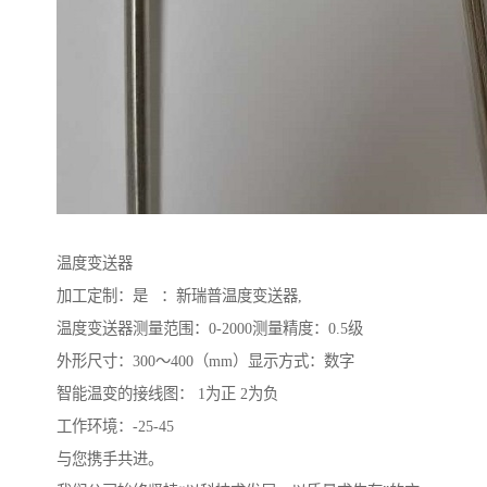
温度变送器
加工定制：是 ：新瑞普温度变送器,
温度变送器测量范围：0-2000测量精度：0.5级
外形尺寸：300～400（mm）显示方式：数字
智能温变的接线图： 1为正 2为负
工作环境：-25-45
与您携手共进。