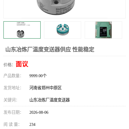
温度显示控制仪表
电量变送器
流量计
工业自动化系统成套设备
山东冶炼厂温度变送器供应 性能稳定
面议
价格：
产品数量：
9999.00个
发货地址：
河南省郑州中原区
关键词：
山东冶炼厂温度变送器
发布日期：
2026-08-06
阅 读 量：
234