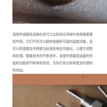
温度传感器变送器在现代工业和商业领域中发挥着重要
的作用。它们不仅可以提供准确和可靠的温度测量，还
可以将温度信号转换为标准的电信号输出，以便于读取
和处理。随着技术的不断进步，温度传感器变送器的性
能和功能将不断得到改进，为各行各业带来更多的便利
和效益。