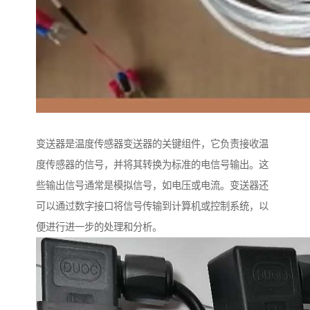
变送器是温度传感器变送器的关键组件，它负责接收温
度传感器的信号，并将其转换为标准的电信号输出。这
些输出信号通常是模拟信号，如电压或电流。变送器还
可以通过数字接口将信号传输到计算机或控制系统，以
便进行进一步的处理和分析。