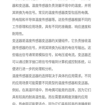
器和变送器。温度传感器负责测量环境中的温度，并将
其转换为电信号。常见的温度传感器类型包括热电偶、
热电阻和半导体温度传感器等。这些传感器根据不同的
工作原理和应用场景，具有不同的准确度、响应速度和
耐用性。
变送器是温度传感器变送器的关键组件，它负责接收温
度传感器的信号，并将其转换为标准的电信号输出。这
些输出信号通常是模拟信号，如电压或电流。变送器还
可以通过数字接口将信号传输到计算机或控制系统，以
便进行进一步的处理和分析。
温度传感器变送器的选择取决于具体的应用需求。不同
的应用场景可能需要不同类型的温度传感器和变送器。
例如，在高温环境中，热电偶可能是的选择，因为它们
具有较高的耐高温性能。而在需要高精度测量的应用
中，热电阻可能更适合，因为它们具有较高的准确度和