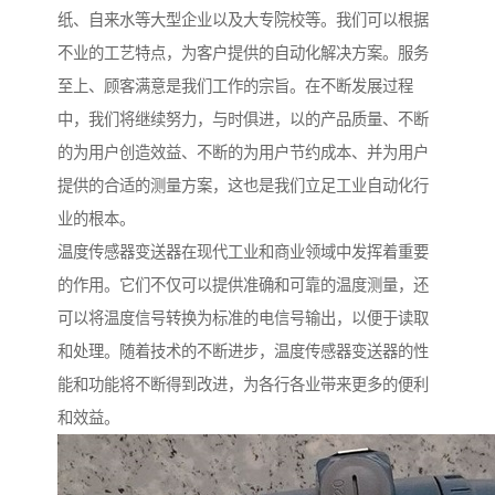
纸、自来水等大型企业以及大专院校等。我们可以根据
不业的工艺特点，为客户提供的自动化解决方案。服务
至上、顾客满意是我们工作的宗旨。在不断发展过程
中，我们将继续努力，与时俱进，以的产品质量、不断
的为用户创造效益、不断的为用户节约成本、并为用户
提供的合适的测量方案，这也是我们立足工业自动化行
业的根本。
温度传感器变送器在现代工业和商业领域中发挥着重要
的作用。它们不仅可以提供准确和可靠的温度测量，还
可以将温度信号转换为标准的电信号输出，以便于读取
和处理。随着技术的不断进步，温度传感器变送器的性
能和功能将不断得到改进，为各行各业带来更多的便利
和效益。