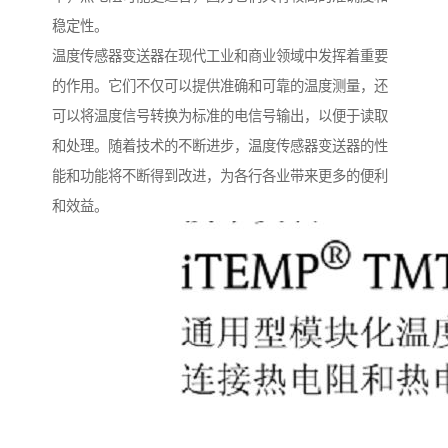
稳定性。
温度传感器变送器在现代工业和商业领域中发挥着重要
的作用。它们不仅可以提供准确和可靠的温度测量，还
可以将温度信号转换为标准的电信号输出，以便于读取
和处理。随着技术的不断进步，温度传感器变送器的性
能和功能将不断得到改进，为各行各业带来更多的便利
和效益。