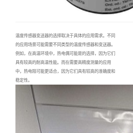
温度传感器变送器的选择取决于具体的应用需求。不同
的应用场景可能需要不同类型的温度传感器和变送器。
例如，在高温环境中，热电偶可能是的选择，因为它们
具有较高的耐高温性能。而在需要高精度测量的应用
中，热电阻可能更适合，因为它们具有较高的准确度和
稳定性。