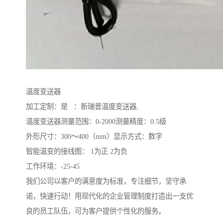
温度变送器
加工定制：是 ：新瑞普温度变送器,
温度变送器测量范围：0-2000测量精度：0.5级
外形尺寸：300～400（mm）显示方式：数字
智能温变的接线图： 1为正 2为负
工作环境：-25-45
我们公司以客户的满意度为标准，专注细节，坚守承
诺，快速行动！用现代化的企业管理制度打造出一支优
良的员工队伍，可为客户提供个性化的服务。