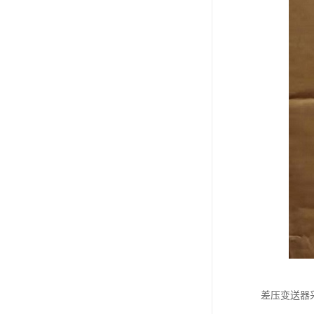
差压变送器采