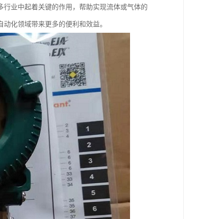
多行业中起着关键的作用，帮助实现流体或气体的
自动化领域带来更多的便利和效益。