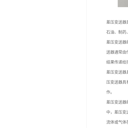
差压变送器
石油、制药
差压变送器
送器通常由
结果传递给
差压变送器
压变送器具
作。
差压变送器
中，差压变
流体或气体