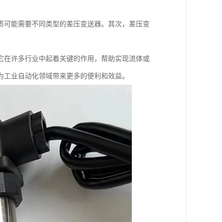
质可能需要不同类型的差压变送器。其次，差压变
它在许多行业中起着关键的作用，帮助实现流体或
为工业自动化领域带来更多的便利和效益。