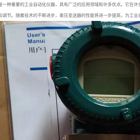
是一种重要的工业自动化仪器，具有广泛的应用领域和许多优点。它在许
和调节。随着技术的不断进步，差压变送器的性能将进一步提高，为工业