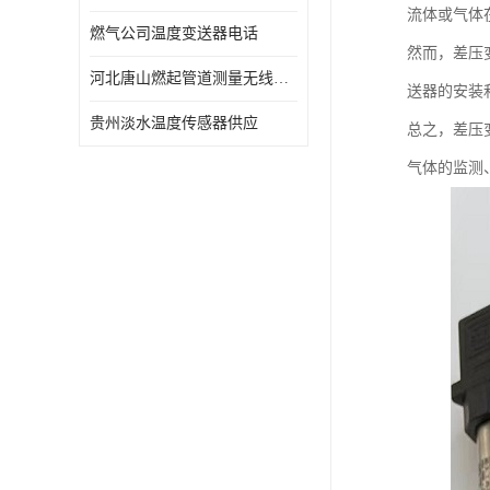
流体或气体
燃气公司温度变送器电话
然而，差压
河北唐山燃起管道测量无线压力变送器型号 性能稳定
送器的安装
贵州淡水温度传感器供应
总之，差压
气体的监测