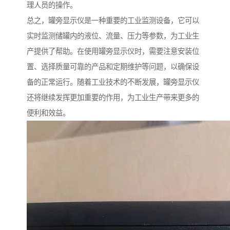
理人员的操作。
总之，罐旁显示仪是一种重要的工业监测设备，它可以
实时监测储罐内的液位、流量、压力等参数，为工业生
产提供了帮助。在使用罐旁显示仪时，需要注意安装位
置、选择质量可靠的产品和定期维护等问题，以确保设
备的正常运行。随着工业技术的不断发展，罐旁显示仪
还将继续发挥更加重要的作用，为工业生产带来更多的
便利和效益。