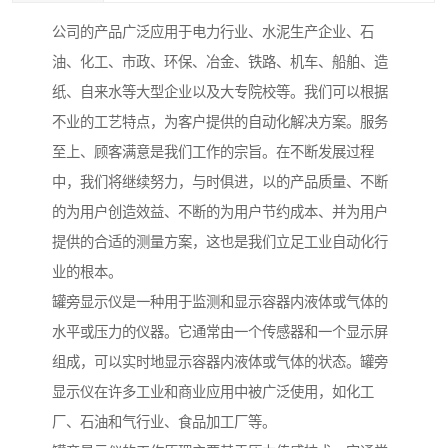
公司的产品广泛应用于电力行业、水泥生产企业、石
油、化工、市政、环保、冶金、铁路、机车、船舶、造
纸、自来水等大型企业以及大专院校等。我们可以根据
不业的工艺特点，为客户提供的自动化解决方案。服务
至上、顾客满意是我们工作的宗旨。在不断发展过程
中，我们将继续努力，与时俱进，以的产品质量、不断
的为用户创造效益、不断的为用户节约成本、并为用户
提供的合适的测量方案，这也是我们立足工业自动化行
业的根本。
罐旁显示仪是一种用于监测和显示容器内液体或气体的
水平或压力的仪器。它通常由一个传感器和一个显示屏
组成，可以实时地显示容器内液体或气体的状态。罐旁
显示仪在许多工业和商业应用中被广泛使用，如化工
厂、石油和气行业、食品加工厂等。