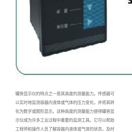
罐旁显示仪的特点之一是其高度的测量能力。传感器可
以实时地监测容器内液体或气体的压力变化，并将其转
化为数字或图形显示。这种高度的测量能力使得罐旁显
示仪成为许多工业过程中重要的监测工具。它可以帮助
工程师和操作人员了解容器内液体或气体的状态，及时