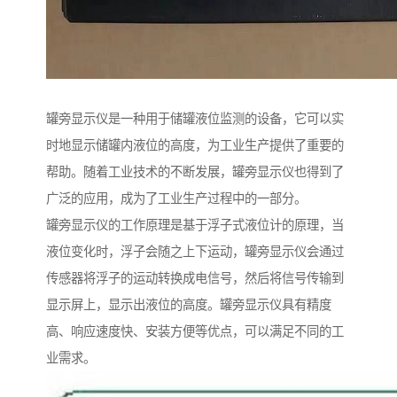
罐旁显示仪是一种用于储罐液位监测的设备，它可以实
时地显示储罐内液位的高度，为工业生产提供了重要的
帮助。随着工业技术的不断发展，罐旁显示仪也得到了
广泛的应用，成为了工业生产过程中的一部分。
罐旁显示仪的工作原理是基于浮子式液位计的原理，当
液位变化时，浮子会随之上下运动，罐旁显示仪会通过
传感器将浮子的运动转换成电信号，然后将信号传输到
显示屏上，显示出液位的高度。罐旁显示仪具有精度
高、响应速度快、安装方便等优点，可以满足不同的工
业需求。