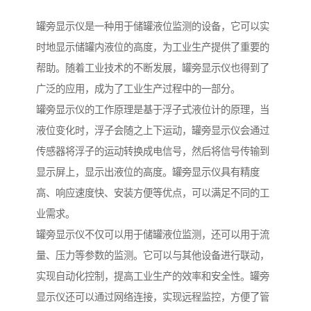
罐旁显示仪是一种用于储罐液位监测的设备，它可以实
时地显示储罐内液位的高度，为工业生产提供了重要的
帮助。随着工业技术的不断发展，罐旁显示仪也得到了
广泛的应用，成为了工业生产过程中的一部分。
罐旁显示仪的工作原理是基于浮子式液位计的原理，当
液位变化时，浮子会随之上下运动，罐旁显示仪会通过
传感器将浮子的运动转换成电信号，然后将信号传输到
显示屏上，显示出液位的高度。罐旁显示仪具有精度
高、响应速度快、安装方便等优点，可以满足不同的工
业需求。
罐旁显示仪不仅可以用于储罐液位监测，还可以用于流
量、压力等参数的监测。它可以与其他设备进行联动，
实现自动化控制，提高工业生产的效率和安全性。罐旁
显示仪还可以通过网络连接，实现远程监控，方便了管