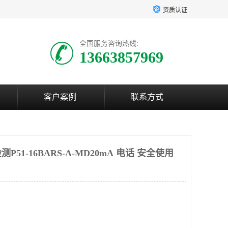
资质认证
全国服务咨询热线:
13663857969
客户案例
联系方式
51-16BARS-A-MD20mA 电话 安全使用