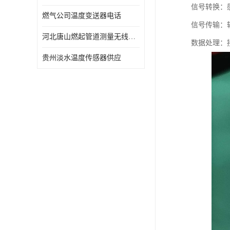
信号转换：感
燃气公司温度变送器电话
信号传输：
河北唐山燃起管道测量无线压力变送器型号 性能稳定
数据处理：
贵州淡水温度传感器供应