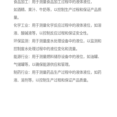
食品加工：用于测量食品加工过程中的液体液位，
如酒精、果汁、牛奶等，以控制生产过程和保证产品质
量。
化学工业：用于测量化学反应过程中的液体液位，如溶
液、酸碱液等，以控制反应过程和保证安全性。
环保监测：用于测量废水处理设备中的液位，以监测和
控制废水处理过程中的液位变化和流量。
能源行业：用于测量燃料储存设备中的液位，如油罐、
气储罐等，以确保能源供应和管理。
制药行业：用于测量药品生产过程中的液体液位，如药
液、溶剂等，以控制生产过程和保证产品质量。