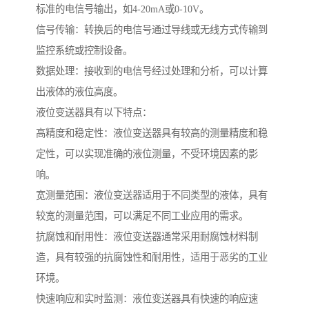
标准的电信号输出，如4-20mA或0-10V。
信号传输：转换后的电信号通过导线或无线方式传输到
监控系统或控制设备。
数据处理：接收到的电信号经过处理和分析，可以计算
出液体的液位高度。
液位变送器具有以下特点：
高精度和稳定性：液位变送器具有较高的测量精度和稳
定性，可以实现准确的液位测量，不受环境因素的影
响。
宽测量范围：液位变送器适用于不同类型的液体，具有
较宽的测量范围，可以满足不同工业应用的需求。
抗腐蚀和耐用性：液位变送器通常采用耐腐蚀材料制
造，具有较强的抗腐蚀性和耐用性，适用于恶劣的工业
环境。
快速响应和实时监测：液位变送器具有快速的响应速