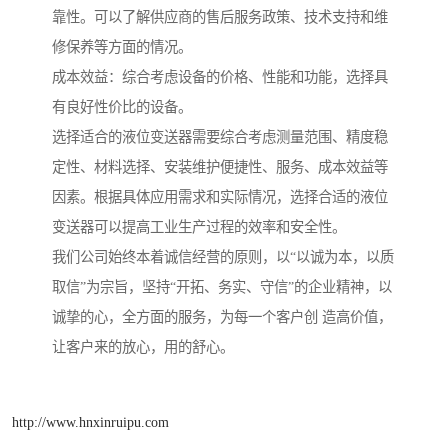
靠性。可以了解供应商的售后服务政策、技术支持和维
修保养等方面的情况。
成本效益：综合考虑设备的价格、性能和功能，选择具
有良好性价比的设备。
选择适合的液位变送器需要综合考虑测量范围、精度稳
定性、材料选择、安装维护便捷性、服务、成本效益等
因素。根据具体应用需求和实际情况，选择合适的液位
变送器可以提高工业生产过程的效率和安全性。
我们公司始终本着诚信经营的原则，以“以诚为本，以质
取信”为宗旨，坚持“开拓、务实、守信”的企业精神，以
诚挚的心，全方面的服务，为每一个客户创 造高价值，
让客户来的放心，用的舒心。
http://www.hnxinruipu.com