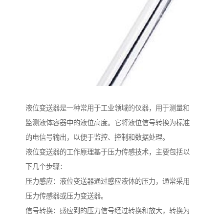
液位变送器是一种常用于工业领域的仪器，用于测量和
监测液体容器中的液位高度。它将液位信号转换为标准
的电信号输出，以便于监控、控制和数据处理。
液位变送器的工作原理基于压力传感技术，主要包括以
下几个步骤：
压力感应：液位变送器通过感应液体的压力，通常采用
压力传感器或压力变送器。
信号转换：感应到的压力信号经过转换和放大，转换为