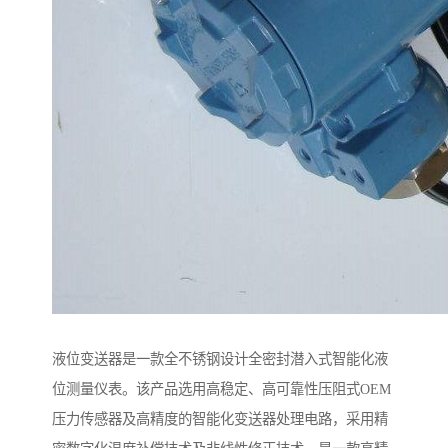
液位变送器是一款全不锈钢设计全密封潜入式智能化液
位测量仪表。该产品选用高稳定、高可靠性压阻式OEM
压力传感器及高精度的智能化变送器处理电路，采用精