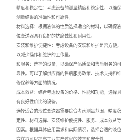
精度和稳定性：考虑设备的测量精度和稳定性，以确保
测量结果的准确性和可靠性。
材料选择：根据液体的性质选择适合的材料，以确保液
位变送器具有良好的抗腐蚀性和耐用性。
安装和维护便捷性：考虑设备的安装和维护是否方便，
以减少操作和维护的工作量。
和服务：选择的设备，以确保产品质量和售后服务的可
靠性。可以了解供应商的售后服务政策、技术支持和维
修保养等方面的情况。
成本效益：综合考虑设备的价格、性能和功能，选择具
有良好性价比的设备。
选择适合的液位变送器需要综合考虑测量范围、精度稳
定性、材料选择、安装维护便捷性、服务、成本效益等
因素。根据具体应用需求和实际情况，选择合适的液位
变送器可以提高工业生产过程的效率和安全性。