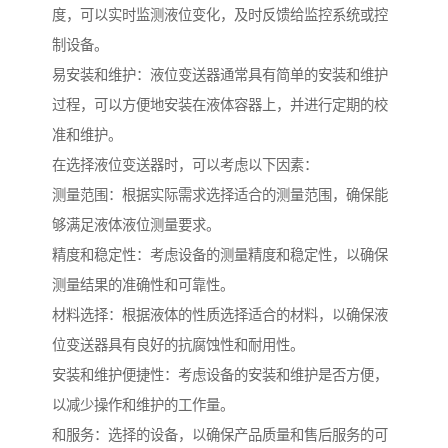
度，可以实时监测液位变化，及时反馈给监控系统或控
制设备。
易安装和维护：液位变送器通常具有简单的安装和维护
过程，可以方便地安装在液体容器上，并进行定期的校
准和维护。
在选择液位变送器时，可以考虑以下因素：
测量范围：根据实际需求选择适合的测量范围，确保能
够满足液体液位测量要求。
精度和稳定性：考虑设备的测量精度和稳定性，以确保
测量结果的准确性和可靠性。
材料选择：根据液体的性质选择适合的材料，以确保液
位变送器具有良好的抗腐蚀性和耐用性。
安装和维护便捷性：考虑设备的安装和维护是否方便，
以减少操作和维护的工作量。
和服务：选择的设备，以确保产品质量和售后服务的可