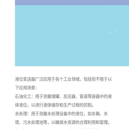
液位变送器广泛应用于各个工业领域，包括但不限于以
下应用场景：
石油化工：用于测量储罐、反应器、管道等容器中的液
体液位，以进行液体储存和生产过程的控制。
水处理：用于测量水处理设备中的液位，如水箱、水
塔、污水处理池等，以确保水资源的合理利用和管理。