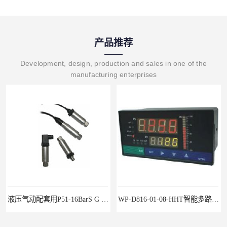
产品推荐
Development, design, production and sales in one of the
manufacturing enterprises
液压气动配套用P51-16BarS G -A-MD-20MA 压力变送器
WP-D816-01-08-HHT智能多路巡检仪