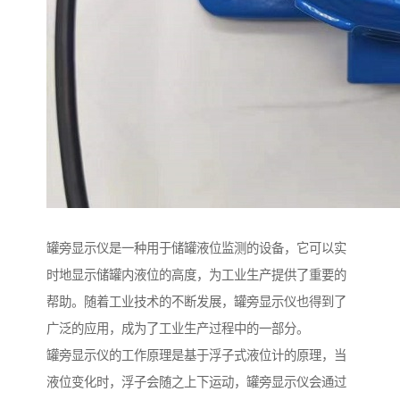
罐旁显示仪是一种用于储罐液位监测的设备，它可以实
时地显示储罐内液位的高度，为工业生产提供了重要的
帮助。随着工业技术的不断发展，罐旁显示仪也得到了
广泛的应用，成为了工业生产过程中的一部分。
罐旁显示仪的工作原理是基于浮子式液位计的原理，当
液位变化时，浮子会随之上下运动，罐旁显示仪会通过