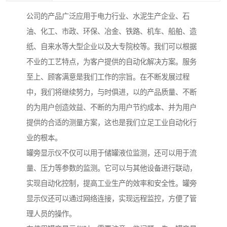
公司的产品广泛应用于电力行业、水泥生产企业、石
油、化工、市政、环保、冶金、铁路、机车、船舶、造
纸、自来水等大型企业以及大专院校等。我们可以根据
不业的工艺特点，为客户提供的自动化解决方案。服务
至上、顾客满意是我们工作的宗旨。在不断发展过程
中，我们将继续努力，与时俱进，以的产品质量、不断
的为用户创造效益、不断的为用户节约成本、并为用户
提供的合适的测量方案，这也是我们立足工业自动化行
业的根本。
罐旁显示仪不仅可以用于储罐液位监测，还可以用于流
量、压力等参数的监测。它可以与其他设备进行联动，
实现自动化控制，提高工业生产的效率和安全性。罐旁
显示仪还可以通过网络连接，实现远程监控，方便了管
理人员的操作。