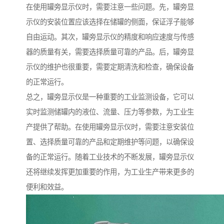
在使用罐旁显示仪时，需要注意一些问题。先，罐旁显
示仪的安装位置应该选择在储罐的侧面，保证浮子能够
自由运动。其次，罐旁显示仪的精度和响应速度与传感
器的质量有关，需要选择质量可靠的产品。后，罐旁显
示仪的维护也很重要，需要定期清洗和检查，确保设备
的正常运行。
总之，罐旁显示仪是一种重要的工业监测设备，它可以
实时监测储罐内的液位、流量、压力等参数，为工业生
产提供了帮助。在使用罐旁显示仪时，需要注意安装位
置、选择质量可靠的产品和定期维护等问题，以确保设
备的正常运行。随着工业技术的不断发展，罐旁显示仪
还将继续发挥更加重要的作用，为工业生产带来更多的
便利和效益。