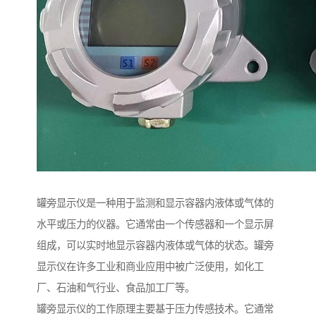
罐旁显示仪是一种用于监测和显示容器内液体或气体的
水平或压力的仪器。它通常由一个传感器和一个显示屏
组成，可以实时地显示容器内液体或气体的状态。罐旁
显示仪在许多工业和商业应用中被广泛使用，如化工
厂、石油和气行业、食品加工厂等。
罐旁显示仪的工作原理主要基于压力传感技术。它通常