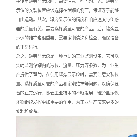
在使用罐旁显示仪时，需要注意一些问题。先，罐旁显
示仪的安装位置应该选择在储罐的侧面，保证浮子能够
自由运动。其次，罐旁显示仪的精度和响应速度与传感
器的质量有关，需要选择质量可靠的产品。后，罐旁显
示仪的维护也很重要，需要定期清洗和检查，确保设备
的正常运行。
总之，罐旁显示仪是一种重要的工业监测设备，它可以
实时监测储罐内的液位、流量、压力等参数，为工业生
产提供了帮助。在使用罐旁显示仪时，需要注意安装位
置、选择质量可靠的产品和定期维护等问题，以确保设
备的正常运行。随着工业技术的不断发展，罐旁显示仪
还将继续发挥更加重要的作用，为工业生产带来更多的
便利和效益。