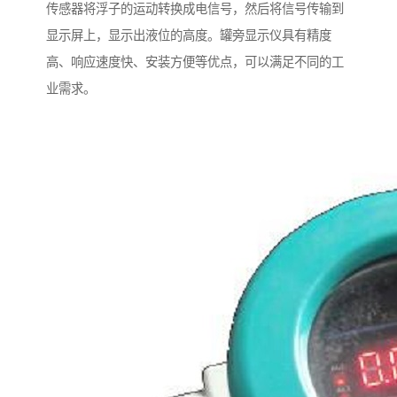
传感器将浮子的运动转换成电信号，然后将信号传输到
显示屏上，显示出液位的高度。罐旁显示仪具有精度
高、响应速度快、安装方便等优点，可以满足不同的工
业需求。