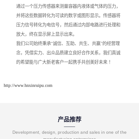
通过一个压力传感器来测量容器内液体或气体的压力，
并将这些数据转化为可读的数字或图形显示。传感器将
压力信号转化为电信号，然后通过内部电路进行处理和
放大，终在显示屏上显示出来。
我们公司始终秉承“诚信、互助、共生、共赢”的经营理
念，凭借实力、出众品质建立良好合作关系，我们真诚
的希望能与广大新老客户一起携手共创美好未来 ！
http://www.hnxinruipu.com
产品推荐
Development, design, production and sales in one of the
manufacturing enterprises