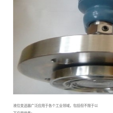
液位变送器广泛应用于各个工业领域，包括但不限于以