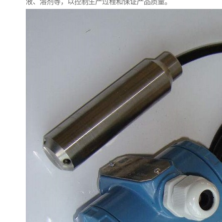
液、溶剂等，以控制生产过程和保证产品质量。