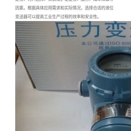
因素。根据具体应用需求和实际情况，选择合适的液位
变送器可以提高工业生产过程的效率和安全性。