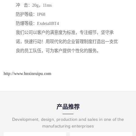
冲 击：20g，11ms
防护等级：IP68
防爆等级：ExdeiallBT4
我们公司以客户的满意度为标准，专注细节，坚守承
诺，快速行动！用现代化的企业管理制度打造出一支优
良的员工队伍，可为客户提供个性化的服务。
http://www.hnxinruipu.com
产品推荐
Development, design, production and sales in one of the
manufacturing enterprises