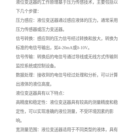
液位变送器的工作原理基于压力传感技术，主要包括以
下几个步骤：
压力感应：液位变送器通过感应液体的压力，通常采用
压力传感器或压力变送器。
信号转换：感应到的压力信号经过转换和放大，转换为
标准的电信号输出，如4-20mA或0-10V。
信号传输：转换后的电信号通过导线或无线方式传输到
监控系统或控制设备。
数据处理：接收到的电信号经过处理和分析，可以计算
出液体的液位高度。
液位变送器具有以下特点：
高精度和稳定性：液位变送器具有较高的测量精度和稳
定性，可以实现准确的液位测量，不受环境因素的影
响。
宽测量范围：液位变送器适用于不同类型的液体，具有