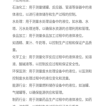
下应用场景：
石油化工：用于测量储罐、反应器、管道等容器中的液
体液位，以进行液体储存和生产过程的控制。
水处理：用于测量水处理设备中的液位，如水箱、水
塔、污水处理池等，以确保水资源的合理利用和管理。
食品加工：用于测量食品加工过程中的液体液位，
如酒精、果汁、牛奶等，以控制生产过程和保证产品质
量。
化学工业：用于测量化学反应过程中的液体液位，如溶
液、酸碱液等，以控制反应过程和保证安全性。
环保监测：用于测量废水处理设备中的液位，以监测和
控制废水处理过程中的液位变化和流量。
能源行业：用于测量燃料储存设备中的液位，如油罐、
气储罐等，以确保能源供应和管理。
制药行业：用于测量药品生产过程中的液体液位，如药