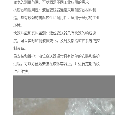
较宽的测量范围，可以满足不同工业应用的需求。
抗腐蚀和耐用性：液位变送器通常采用耐腐蚀材料制
造，具有较强的抗腐蚀性和耐用性，适用于恶劣的工业
环境。
快速响应和实时监测：液位变送器具有快速的响应速
度，可以实时监测液位变化，及时反馈给监控系统或控
制设备。
易安装和维护：液位变送器通常具有简单的安装和维护
过程，可以方便地安装在液体容器上，并进行定期的校
准和维护。