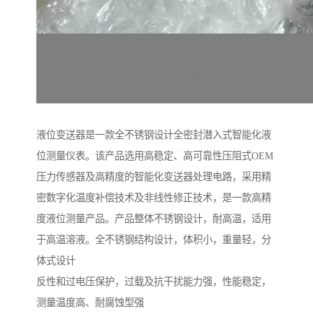
液位变送器是一款全不锈钢设计全密封潜入式智能化液
位测量仪表。该产品选用高稳定、高可靠性压阻式OEM
压力传感器及高精度的智能化变送器处理电路，采用精
密数字化温度补偿技术及非线性修正技术，是一款高精
度液位测量产品。产品整体不锈钢设计，耐高温，适用
于高温溶液。全不锈钢结构设计，体积小，重量轻，分
体式设计
反性和过电压保护，过载及抗干扰能力强，性能稳定，
测量温度高、耐腐蚀型强