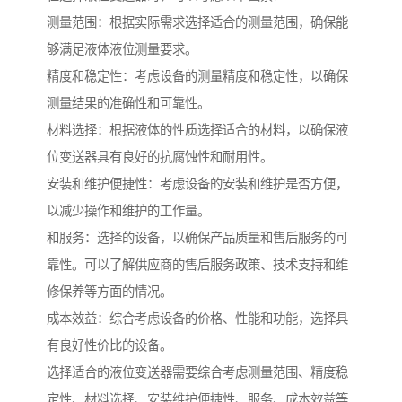
测量范围：根据实际需求选择适合的测量范围，确保能
够满足液体液位测量要求。
精度和稳定性：考虑设备的测量精度和稳定性，以确保
测量结果的准确性和可靠性。
材料选择：根据液体的性质选择适合的材料，以确保液
位变送器具有良好的抗腐蚀性和耐用性。
安装和维护便捷性：考虑设备的安装和维护是否方便，
以减少操作和维护的工作量。
和服务：选择的设备，以确保产品质量和售后服务的可
靠性。可以了解供应商的售后服务政策、技术支持和维
修保养等方面的情况。
成本效益：综合考虑设备的价格、性能和功能，选择具
有良好性价比的设备。
选择适合的液位变送器需要综合考虑测量范围、精度稳
定性、材料选择、安装维护便捷性、服务、成本效益等