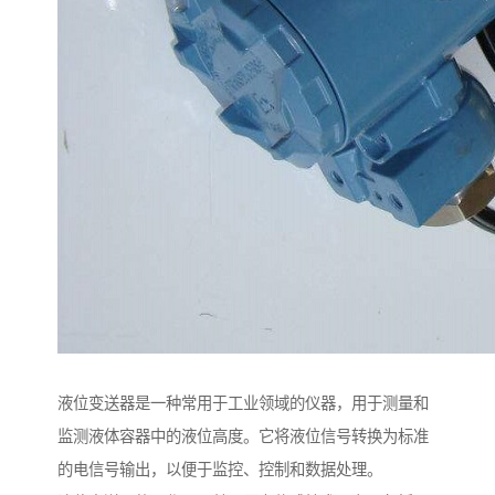
液位变送器是一种常用于工业领域的仪器，用于测量和
监测液体容器中的液位高度。它将液位信号转换为标准
的电信号输出，以便于监控、控制和数据处理。