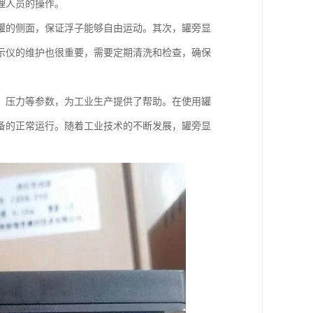
理人员的操作。
罐的侧面，保证浮子能够自由运动。其次，罐旁显
示仪的维护也很重要，需要定期清洗和检查，确保
、压力等参数，为工业生产提供了帮助。在使用罐
备的正常运行。随着工业技术的不断发展，罐旁显