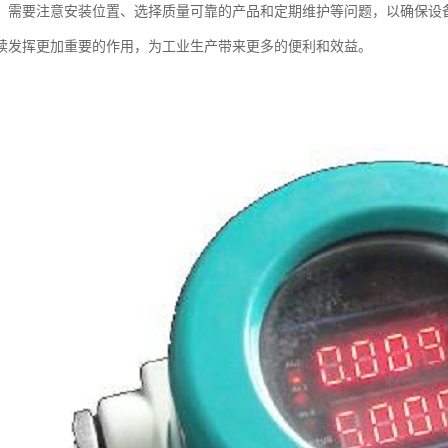
，需要注意安装位置、选择质量可靠的产品和定期维护等问题，以确保设
续发挥更加重要的作用，为工业生产带来更多的便利和效益。