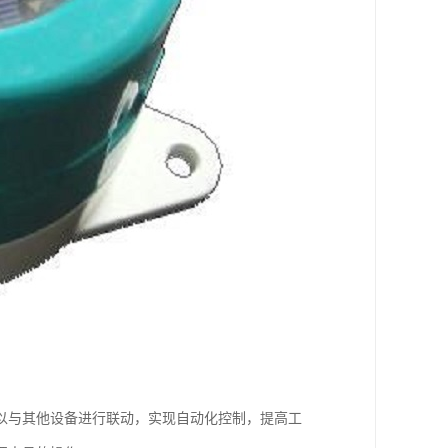
以与其他设备进行联动，实现自动化控制，提高工