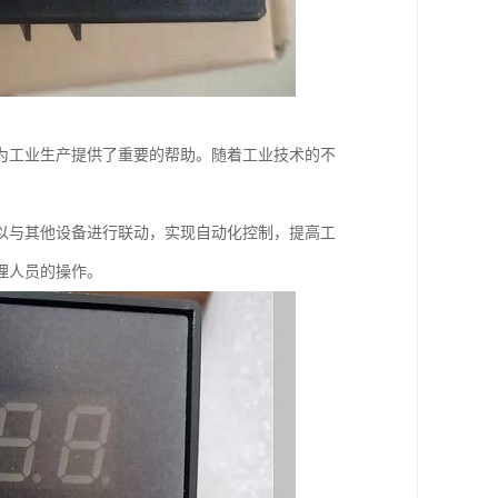
为工业生产提供了重要的帮助。随着工业技术的不
以与其他设备进行联动，实现自动化控制，提高工
理人员的操作。