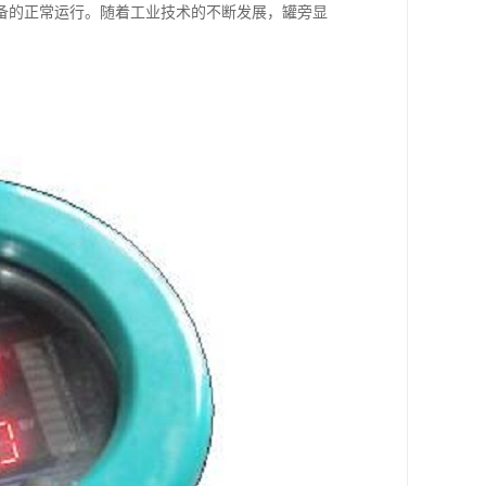
备的正常运行。随着工业技术的不断发展，罐旁显