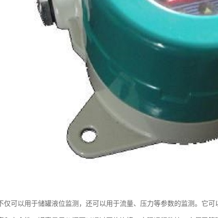
不仅可以用于储罐液位监测，还可以用于流量、压力等参数的监测。它可