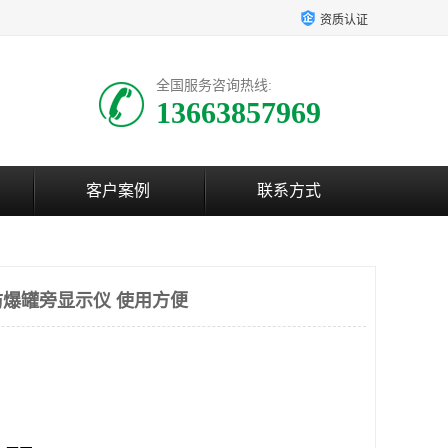
资质认证
全国服务咨询热线:
13663857969
客户案例
联系方式
爆罐旁显示仪 使用方便