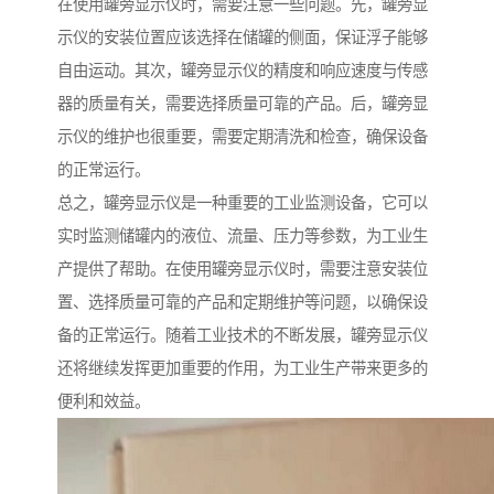
在使用罐旁显示仪时，需要注意一些问题。先，罐旁显
示仪的安装位置应该选择在储罐的侧面，保证浮子能够
自由运动。其次，罐旁显示仪的精度和响应速度与传感
器的质量有关，需要选择质量可靠的产品。后，罐旁显
示仪的维护也很重要，需要定期清洗和检查，确保设备
的正常运行。
总之，罐旁显示仪是一种重要的工业监测设备，它可以
实时监测储罐内的液位、流量、压力等参数，为工业生
产提供了帮助。在使用罐旁显示仪时，需要注意安装位
置、选择质量可靠的产品和定期维护等问题，以确保设
备的正常运行。随着工业技术的不断发展，罐旁显示仪
还将继续发挥更加重要的作用，为工业生产带来更多的
便利和效益。