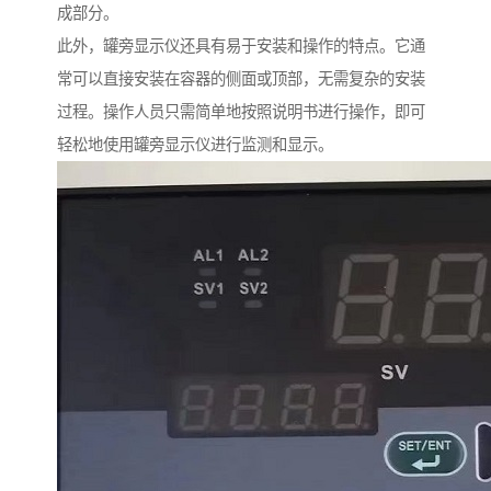
成部分。
此外，罐旁显示仪还具有易于安装和操作的特点。它通
常可以直接安装在容器的侧面或顶部，无需复杂的安装
过程。操作人员只需简单地按照说明书进行操作，即可
轻松地使用罐旁显示仪进行监测和显示。