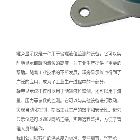
罐旁显示仪是一种用于储罐液位监测的设备，它可以实
时地显示储罐内液位的高度，为工业生产提供了重要的
帮助。随着工业技术的不断发展，罐旁显示仪也得到了
广泛的应用，成为了工业生产过程中的一部分。
罐旁显示仪不仅可以用于储罐液位监测，还可以用于流
量、压力等参数的监测。它可以与其他设备进行联动，
实现自动化控制，提高工业生产的效率和安全性。罐旁
显示仪还可以通过网络连接，实现远程监控，方便了管
理人员的操作。
我们公司以客户的满意度为标准，专注细节，坚守承