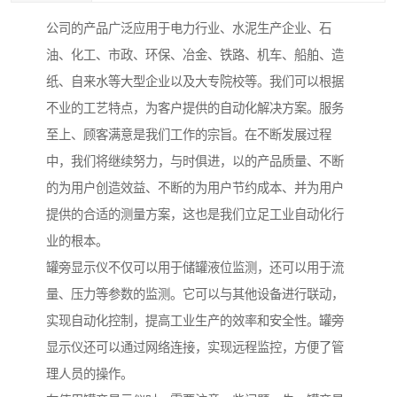
公司的产品广泛应用于电力行业、水泥生产企业、石
油、化工、市政、环保、冶金、铁路、机车、船舶、造
纸、自来水等大型企业以及大专院校等。我们可以根据
不业的工艺特点，为客户提供的自动化解决方案。服务
至上、顾客满意是我们工作的宗旨。在不断发展过程
中，我们将继续努力，与时俱进，以的产品质量、不断
的为用户创造效益、不断的为用户节约成本、并为用户
提供的合适的测量方案，这也是我们立足工业自动化行
业的根本。
罐旁显示仪不仅可以用于储罐液位监测，还可以用于流
量、压力等参数的监测。它可以与其他设备进行联动，
实现自动化控制，提高工业生产的效率和安全性。罐旁
显示仪还可以通过网络连接，实现远程监控，方便了管
理人员的操作。