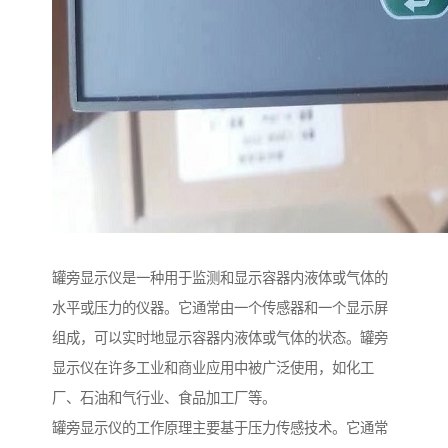
罐旁显示仪是一种用于监测和显示容器内液体或气体的
水平或压力的仪器。它通常由一个传感器和一个显示屏
组成，可以实时地显示容器内液体或气体的状态。罐旁
显示仪在许多工业和商业应用中被广泛使用，如化工
厂、石油和气行业、食品加工厂等。
罐旁显示仪的工作原理主要基于压力传感技术。它通常