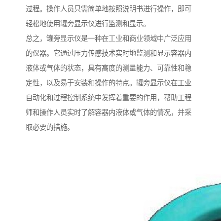
过程。操作人员只需简单地按照说明书进行操作，即可
轻松地使用罐旁显示仪进行监测和显示。
总之，罐旁显示仪是一种在工业和商业领域中广泛应用
的仪器。它通过压力传感技术实时地监测和显示容器内
液体或气体的状态，具有高度的测量能力、可靠性和稳
定性，以及易于安装和操作的特点。罐旁显示仪在工业
自动化和过程控制系统中发挥着重要的作用，帮助工程
师和操作人员实时了解容器内液体或气体的情况，并采
取必要的措施。