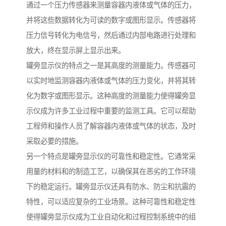
通过一个压力传感器来测量容器内液体或气体的压力，
并将这些数据转化为可读的数字或图形显示。传感器将
压力信号转化为电信号，然后通过内部电路进行处理和
放大，终在显示屏上显示出来。
罐旁显示仪的特点之一是其高度的测量能力。传感器可
以实时地监测容器内液体或气体的压力变化，并将其转
化为数字或图形显示。这种高度的测量能力使得罐旁显
示仪成为许多工业过程中重要的监测工具。它可以帮助
工程师和操作人员了解容器内液体或气体的状态，及时
采取必要的措施。
另一个特点是罐旁显示仪的可靠性和稳定性。它通常采
用量的材料和的制造工艺，以确保其在恶劣的工作环境
下的稳定运行。罐旁显示仪还具有防水、防尘和抗震的
特性，可以适应复杂的工业场景。这种可靠性和稳定性
使得罐旁显示仪成为工业自动化和过程控制系统中的组