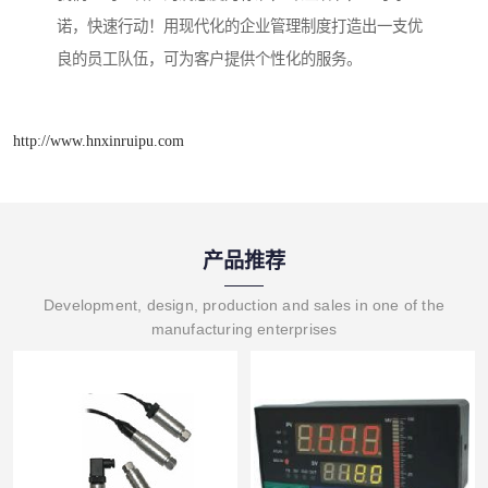
诺，快速行动！用现代化的企业管理制度打造出一支优
良的员工队伍，可为客户提供个性化的服务。
http://www.hnxinruipu.com
产品推荐
Development, design, production and sales in one of the
manufacturing enterprises