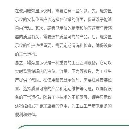
在使用罐旁显示仪时，需要注意一些问题。先，罐旁显
示仪的安装位置应该选择在储罐的侧面，保证浮子能够
自由运动。其次，罐旁显示仪的精度和响应速度与传感
器的质量有关，需要选择质量可靠的产品。后，罐旁显
示仪的维护也很重要，需要定期清洗和检查，确保设备
的正常运行。
总之，罐旁显示仪是一种重要的工业监测设备，它可以
实时监测储罐内的液位、流量、压力等参数，为工业生
产提供了帮助。在使用罐旁显示仪时，需要注意安装位
置、选择质量可靠的产品和定期维护等问题，以确保设
备的正常运行。随着工业技术的不断发展，罐旁显示仪
还将继续发挥更加重要的作用，为工业生产带来更多的
便利和效益。