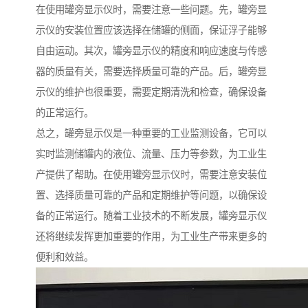
在使用罐旁显示仪时，需要注意一些问题。先，罐旁显
示仪的安装位置应该选择在储罐的侧面，保证浮子能够
自由运动。其次，罐旁显示仪的精度和响应速度与传感
器的质量有关，需要选择质量可靠的产品。后，罐旁显
示仪的维护也很重要，需要定期清洗和检查，确保设备
的正常运行。
总之，罐旁显示仪是一种重要的工业监测设备，它可以
实时监测储罐内的液位、流量、压力等参数，为工业生
产提供了帮助。在使用罐旁显示仪时，需要注意安装位
置、选择质量可靠的产品和定期维护等问题，以确保设
备的正常运行。随着工业技术的不断发展，罐旁显示仪
还将继续发挥更加重要的作用，为工业生产带来更多的
便利和效益。