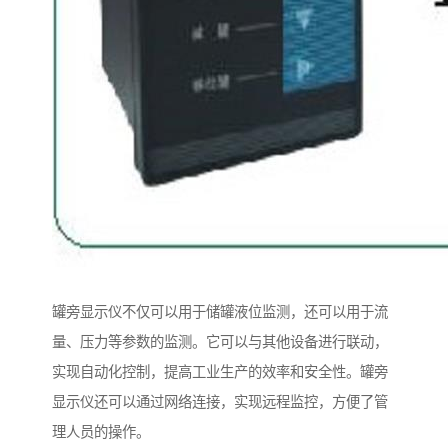
罐旁显示仪不仅可以用于储罐液位监测，还可以用于流
量、压力等参数的监测。它可以与其他设备进行联动，
实现自动化控制，提高工业生产的效率和安全性。罐旁
显示仪还可以通过网络连接，实现远程监控，方便了管
理人员的操作。