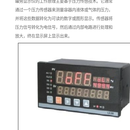
罐旁显示仪的工作原理主要基于压力传感技术。它通常
通过一个压力传感器来测量容器内液体或气体的压力，
并将这些数据转化为可读的数字或图形显示。传感器将
压力信号转化为电信号，然后通过内部电路进行处理和
放大，终在显示屏上显示出来。