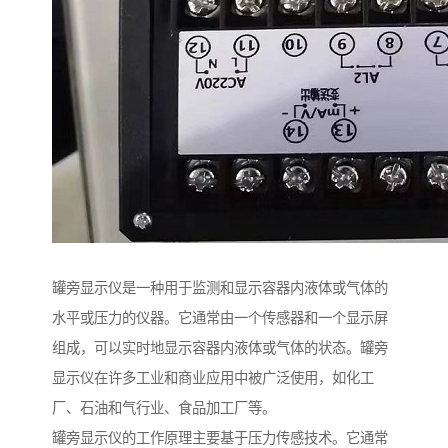
罐旁显示仪是一种用于监测和显示容器内液体或气体的
水平或压力的仪器。它通常由一个传感器和一个显示屏
组成，可以实时地显示容器内液体或气体的状态。罐旁
显示仪在许多工业和商业应用中被广泛使用，如化工
厂、石油和气行业、食品加工厂等。
罐旁显示仪的工作原理主要基于压力传感技术。它通常