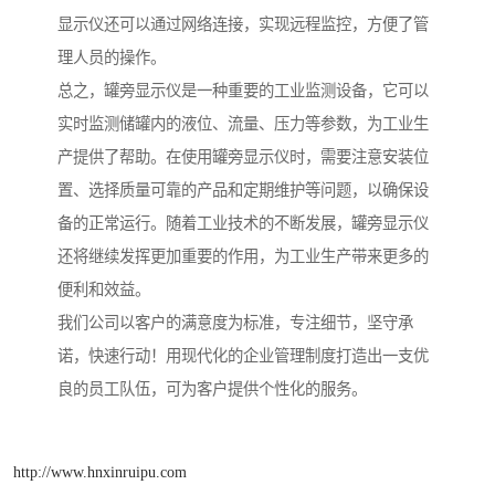
显示仪还可以通过网络连接，实现远程监控，方便了管
理人员的操作。
总之，罐旁显示仪是一种重要的工业监测设备，它可以
实时监测储罐内的液位、流量、压力等参数，为工业生
产提供了帮助。在使用罐旁显示仪时，需要注意安装位
置、选择质量可靠的产品和定期维护等问题，以确保设
备的正常运行。随着工业技术的不断发展，罐旁显示仪
还将继续发挥更加重要的作用，为工业生产带来更多的
便利和效益。
我们公司以客户的满意度为标准，专注细节，坚守承
诺，快速行动！用现代化的企业管理制度打造出一支优
良的员工队伍，可为客户提供个性化的服务。
http://www.hnxinruipu.com