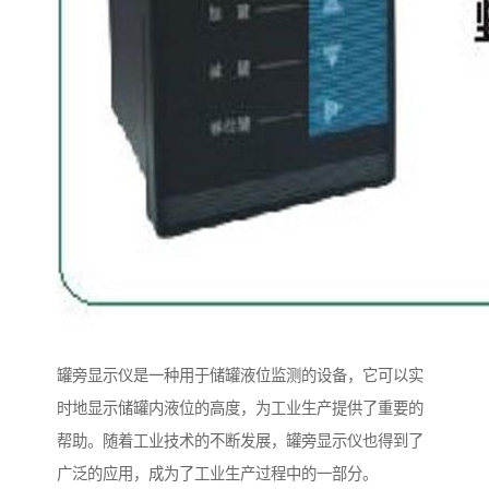
罐旁显示仪是一种用于储罐液位监测的设备，它可以实
时地显示储罐内液位的高度，为工业生产提供了重要的
帮助。随着工业技术的不断发展，罐旁显示仪也得到了
广泛的应用，成为了工业生产过程中的一部分。