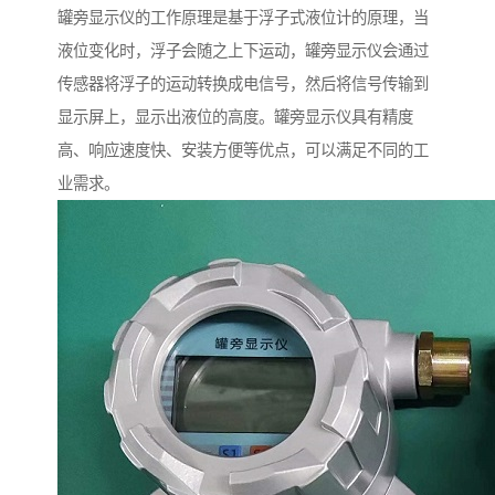
罐旁显示仪的工作原理是基于浮子式液位计的原理，当
液位变化时，浮子会随之上下运动，罐旁显示仪会通过
传感器将浮子的运动转换成电信号，然后将信号传输到
显示屏上，显示出液位的高度。罐旁显示仪具有精度
高、响应速度快、安装方便等优点，可以满足不同的工
业需求。