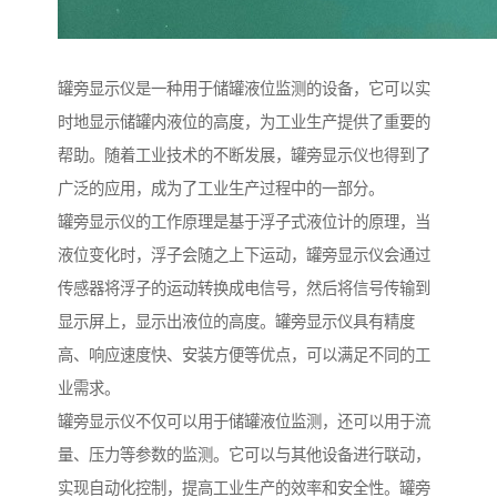
罐旁显示仪是一种用于储罐液位监测的设备，它可以实
时地显示储罐内液位的高度，为工业生产提供了重要的
帮助。随着工业技术的不断发展，罐旁显示仪也得到了
广泛的应用，成为了工业生产过程中的一部分。
罐旁显示仪的工作原理是基于浮子式液位计的原理，当
液位变化时，浮子会随之上下运动，罐旁显示仪会通过
传感器将浮子的运动转换成电信号，然后将信号传输到
显示屏上，显示出液位的高度。罐旁显示仪具有精度
高、响应速度快、安装方便等优点，可以满足不同的工
业需求。
罐旁显示仪不仅可以用于储罐液位监测，还可以用于流
量、压力等参数的监测。它可以与其他设备进行联动，
实现自动化控制，提高工业生产的效率和安全性。罐旁