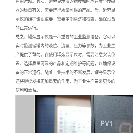
自由运动。其次，罐旁显示仪的精度和响应速度与传感
器的质量有关，需要选择质量可靠的产品。后，罐旁显
示仪的维护也很重要，需要定期清洗和检查，确保设备
的正常运行。
总之，罐旁显示仪是一种重要的工业监测设备，它可以
实时监测储罐内的液位、流量、压力等参数，为工业生
产提供了帮助。在使用罐旁显示仪时，需要注意安装位
置、选择质量可靠的产品和定期维护等问题，以确保设
备的正常运行。随着工业技术的不断发展，罐旁显示仪
还将继续发挥更加重要的作用，为工业生产带来更多的
便利和效益。